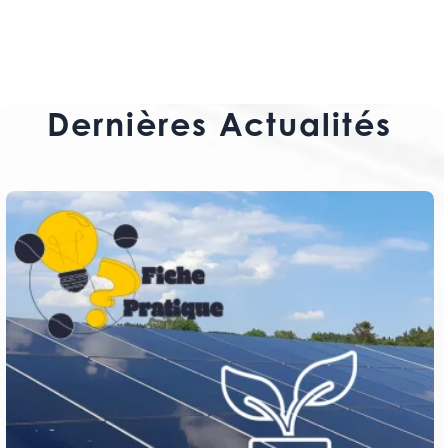
Dernières Actualités