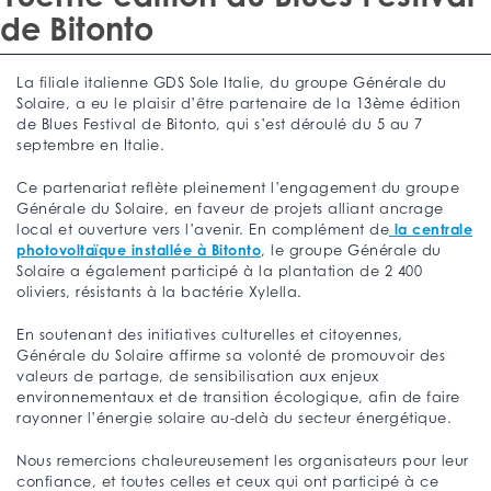
de Bitonto
La filiale italienne GDS Sole Italie, du groupe Générale du
Solaire, a eu le plaisir d’être partenaire de la 13ème édition
de Blues Festival de Bitonto, qui s’est déroulé du 5 au 7
septembre en Italie.
Ce partenariat reflète pleinement l’engagement du groupe
Générale du Solaire, en faveur de projets alliant ancrage
la centrale
local et ouverture vers l’avenir. En complément de
photovoltaïque installée à Bitonto
, le groupe Générale du
Solaire a également participé à la plantation de 2 400
oliviers, résistants à la bactérie Xylella.
En soutenant des initiatives culturelles et citoyennes,
Générale du Solaire affirme sa volonté de promouvoir des
valeurs de partage, de sensibilisation aux enjeux
environnementaux et de transition écologique, afin de faire
rayonner l’énergie solaire au-delà du secteur énergétique.
Nous remercions chaleureusement les organisateurs pour leur
confiance, et toutes celles et ceux qui ont participé à ce