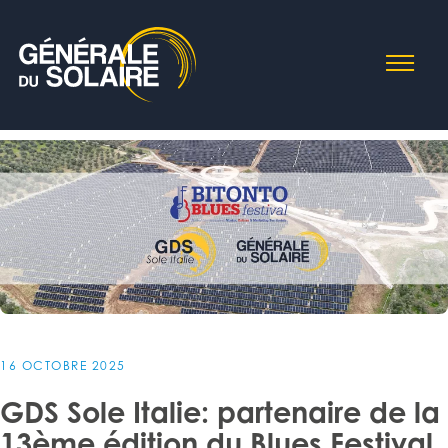
16 OCTOBRE 2025
GDS Sole Italie: partenaire de la
13ème édition du Blues Festival