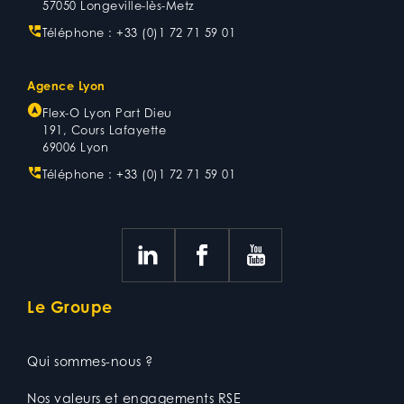
57050 Longeville-lès-Metz
Téléphone :
+33 (0)1 72 71 59 01
Agence Lyon
Flex-O Lyon Part Dieu
191, Cours Lafayette
69006 Lyon
Téléphone :
+33 (0)1 72 71 59 01
Le Groupe
Qui sommes-nous ?
Nos valeurs et engagements RSE