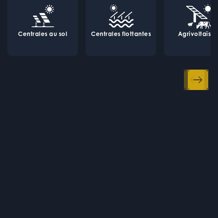
Centrales au sol
Centrales flottantes
Agrivoltaïsm