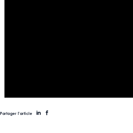
Partager l'article