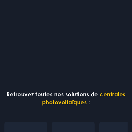
Retrouvez toutes nos solutions de
centrales
photovoltaïques
: