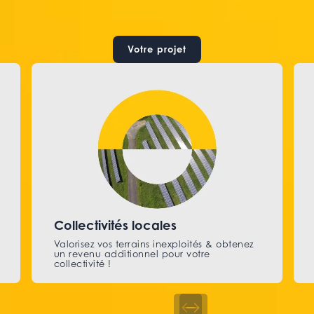
Votre projet
Collectivités locales
Valorisez vos terrains inexploités & obtenez
un revenu additionnel pour votre
collectivité !