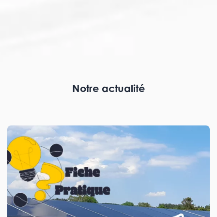
Notre actualité