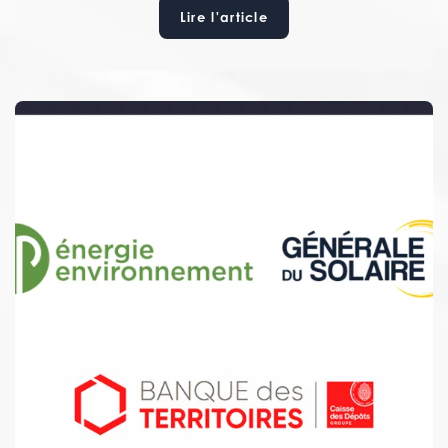
spécialisée.
Lire l'article