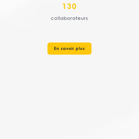
130
collaborateurs
En savoir plus