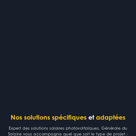
Nos solutions spécifiques
et
adaptées
Expert des solutions solaires photovoltaïques, Générale du
Solaire vous accompagne quel que soit le type de projet :