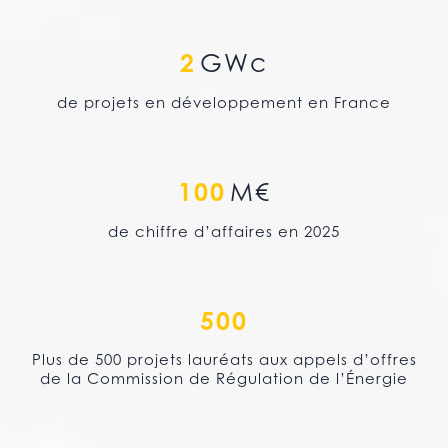
2
GWc
de projets en développement en France
100
M€
de chiffre d’affaires en 2025
500
Plus de 500 projets lauréats aux appels d’offres
de la Commission de Régulation de l’Énergie