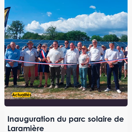
Actualités
Inauguration du parc solaire de
Laramière