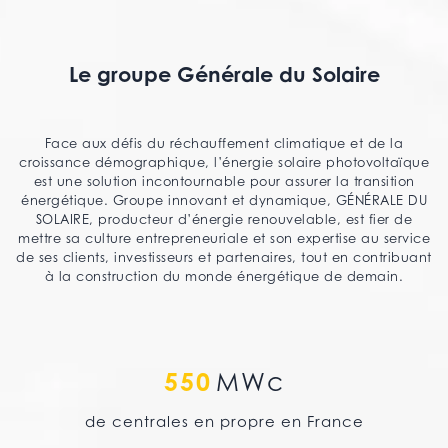
Le groupe Générale du Solaire
Face aux défis du réchauffement climatique et de la
croissance démographique, l’énergie solaire photovoltaïque
est une solution incontournable pour assurer la transition
énergétique. Groupe innovant et dynamique, GÉNÉRALE DU
SOLAIRE, producteur d’énergie renouvelable, est fier de
mettre sa culture entrepreneuriale et son expertise au service
de ses clients, investisseurs et partenaires, tout en contribuant
à la construction du monde énergétique de demain.
550
MWc
de centrales en propre en France