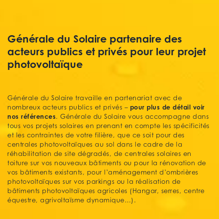
Générale du Solaire partenaire des
acteurs publics et privés pour leur projet
photovoltaïque
Générale du Solaire travaille en partenariat avec de
pour plus de détail voir
nombreux acteurs publics et privés –
nos références
. Générale du Solaire vous accompagne dans
tous vos projets solaires en prenant en compte les spécificités
et les contraintes de votre filière, que ce soit pour des
centrales photovoltaïques au sol dans le cadre de la
réhabilitation de site dégradés, de centrales solaires en
toiture sur vos nouveaux bâtiments ou pour la rénovation de
vos bâtiments existants, pour l’aménagement d’ombrières
photovoltaïques sur vos parkings ou la réalisation de
bâtiments photovoltaïques agricoles (Hangar, serres, centre
équestre, agrivoltaïsme dynamique…).