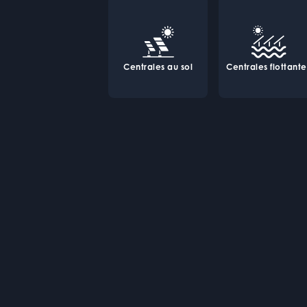
Centrales au sol
Centrales flottante