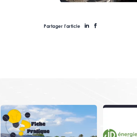
Partager l'article