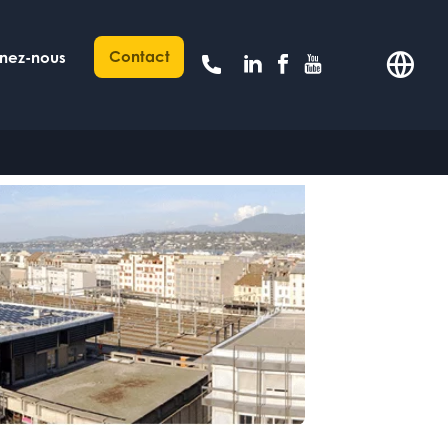
Contact
gnez-nous