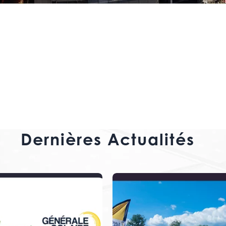
Dernières Actualités