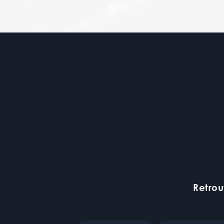
Retrou