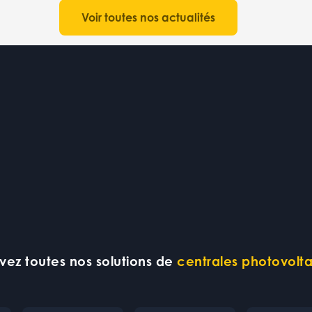
Voir toutes nos actualités
vez toutes nos solutions de
centrales photovolt