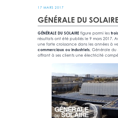
17 MARS 2017
GÉNÉRALE DU SOLAIRE
GÉNÉRALE DU SOLAIRE
figure parmi les
tro
résultats ont été publiés le 9 mars 2017. 
une forte croissance dans les années à v
commerciaux ou industriels
, Générale du 
offrant à ses clients une électricité com