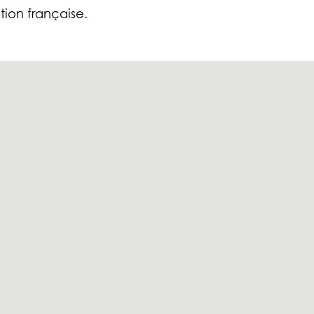
ion française.