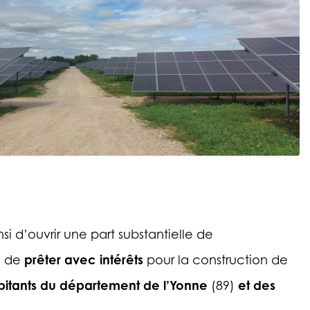
i d’ouvrir une part substantielle de
prêter avec intérêts
ns de
pour la construction de
itants du département de l’Yonne
et des
(89)