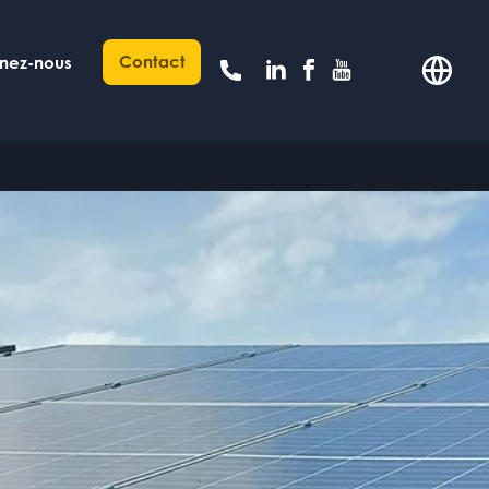
Contact
gnez-nous