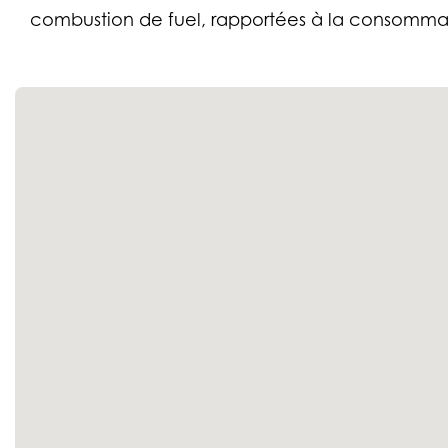
combustion de fuel, rapportées à la consommat