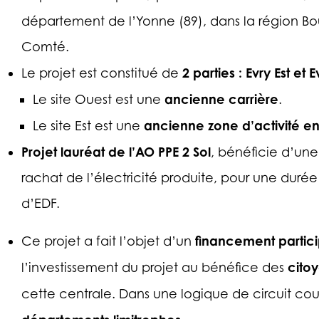
département de l’Yonne (89), dans la région B
Comté.
2 parties : Evry Est et 
Le projet est constitué de
ancienne carrière
Le site Ouest est une
.
ancienne zone d’activité en 
Le site Est est une
Projet lauréat de l’AO PPE 2 Sol
, bénéficie d’une
rachat de l’électricité produite, pour une durée
d’EDF.
financement partici
Ce projet a fait l’objet d’un
citoy
l’investissement du projet au bénéfice des
cette centrale. Dans une logique de circuit cour