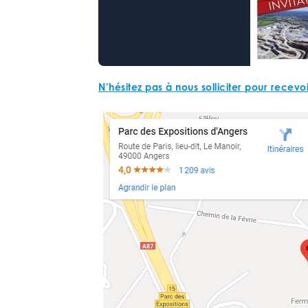
N’hésitez pas à nous solliciter pour recevoir