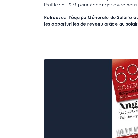
Profitez du SIM pour échanger avec nous
Retrouvez l’équipe Générale du Solaire au 
les opportunités de revenu grâce au solai