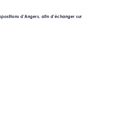
xpositions d’Angers, afin d’échanger sur