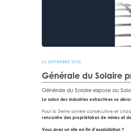
22 SEPTEMBRE 2020
Générale du Solaire p
Générale du Solaire expose au Salon
Le salon des industries extractives se dér
Pour la 3eme année consécutive et chaque
rencontre des propriétaires de mines et de
Vous avez un site en fin d’exploitation ?