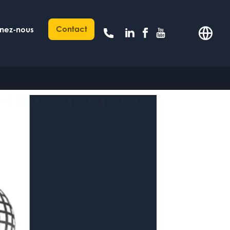
Contact
gnez-nous