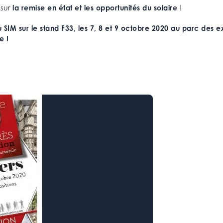
 sur
la remise en état et les opportunités du solaire
!
SIM sur le stand F33, les 7, 8 et 9 octobre 2020 au parc des e
re !