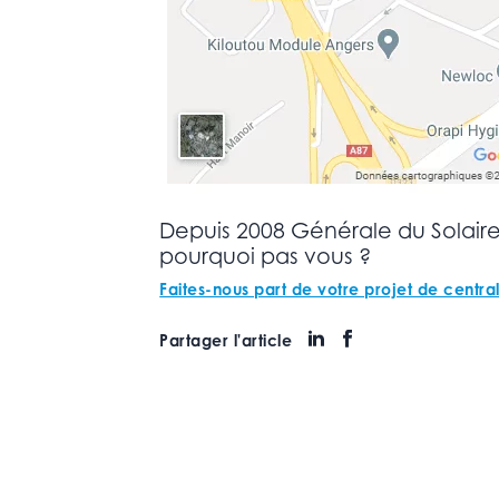
Depuis 2008 Générale du Solaire
pourquoi pas vous ?
Faites-nous part de votre projet de centra
Partager l'article