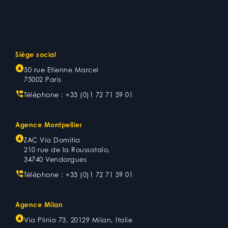
Siège social
50 rue Etienne Marcel
75002 Paris
Téléphone :
+33 (0)1 72 71 59 01
Agence Montpellier
ZAC Via Domitia
210 rue de la Roussataïo,
34740 Vendargues
Téléphone :
+33 (0)1 72 71 59 01
Agence Milan
Via Plinio 73, 20129 Milan, Italie