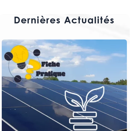
Dernières Actualités