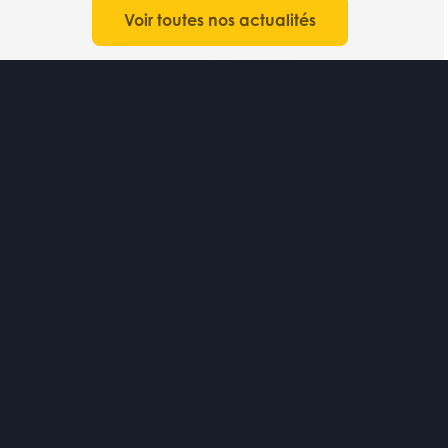
Voir toutes nos actualités