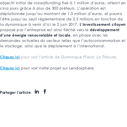
objectif initial de crowdfunding fixé à 1 million d’euros, atteint en
cinq jours grâce à plus de 300 prêteurs. L’opération est
déplafonnée jusqu’au montant de 1,5 million d’euros, et pourra
l’être jusqu’au seuil réglementaire de 2,5 millions en fonction de
L’investissement citoyen
la dynamique à venir d’ici le 2 juin 2017.
développement
proposé par l’entreprise est ainsi fléché vers le
d’une énergie renouvelable et locale,
en phase avec les
demandes actuelles du secteur telles que l’autoconsommation et
le stockage, ainsi que le déploiement à l’international.
Cliquez ici
pour voir l’article de Dominique Pialot, La Tribune.
Cliquez ici
pour voir notre projet sur Lendosphere.
Partager l'article