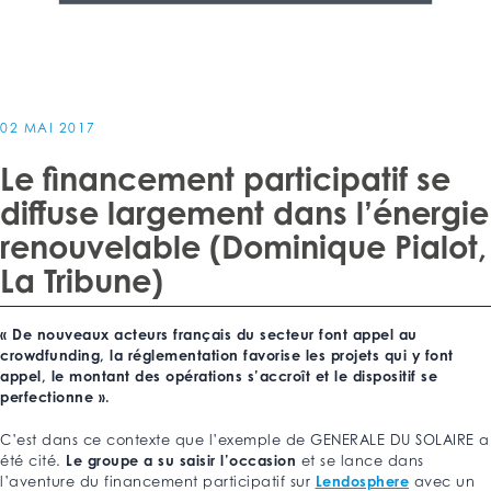
02 MAI 2017
Le financement participatif se
diffuse largement dans l’énergie
renouvelable (Dominique Pialot,
La Tribune)
« De nouveaux acteurs français du secteur font appel au
crowdfunding, la réglementation favorise les projets qui y font
appel, le montant des opérations s’accroît et le dispositif se
perfectionne ».
C’est dans ce contexte que l’exemple de GENERALE DU SOLAIRE a
Le groupe a su saisir l’occasion
été cité.
et se lance dans
Lendosphere
l’aventure du financement participatif sur
avec un