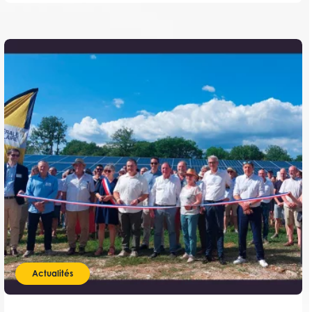
Actualités