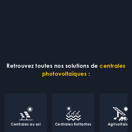
Retrouvez toutes nos solutions de
centrales
photovoltaïques
:
Centrales au sol
Centrales flottantes
Agrivoltaïsm