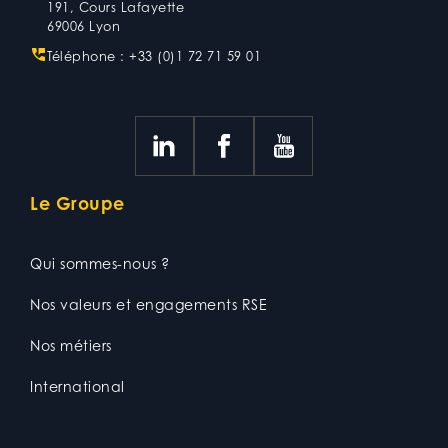
191, Cours Lafayette
69006 Lyon
Téléphone :
+33 (0)1 72 71 59 01
Le Groupe
Qui sommes-nous ?
Nos valeurs et engagements RSE
Nos métiers
International