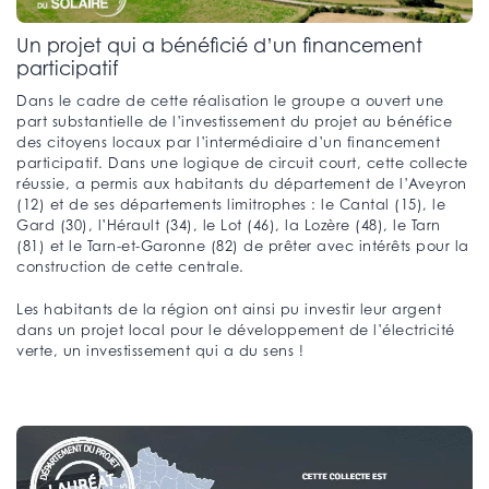
Un projet qui a bénéficié d’un financement
participatif
Dans le cadre de cette réalisation le groupe a ouvert une
part substantielle de l’investissement du projet au bénéfice
des citoyens locaux par l’intermédiaire d’un financement
participatif. Dans une logique de circuit court, cette collecte
réussie, a permis aux habitants du département de l’Aveyron
(12) et de ses départements limitrophes : le Cantal (15), le
Gard (30), l’Hérault (34), le Lot (46), la Lozère (48), le Tarn
(81) et le Tarn-et-Garonne (82) de prêter avec intérêts pour la
construction de cette centrale.
Les habitants de la région ont ainsi pu investir leur argent
dans un projet local pour le développement de l’électricité
verte, un investissement qui a du sens !