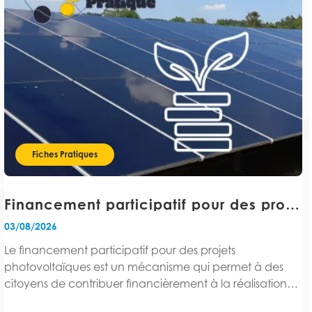
Fiches Pratiques
Financement participatif pour des projets photovoltaïques : comment ça fonctionne ?
03/08/2026
Le financement participatif pour des projets
photovoltaïques est un mécanisme qui permet à des
citoyens de contribuer financièrement à la réalisation
d'une centrale solaire, via une plateforme en ligne