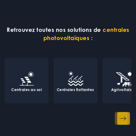
Retrouvez toutes nos solutions de
centrales
photovoltaïques
:
Centrales au sol
Centrales flottantes
Agrivoltaïsm