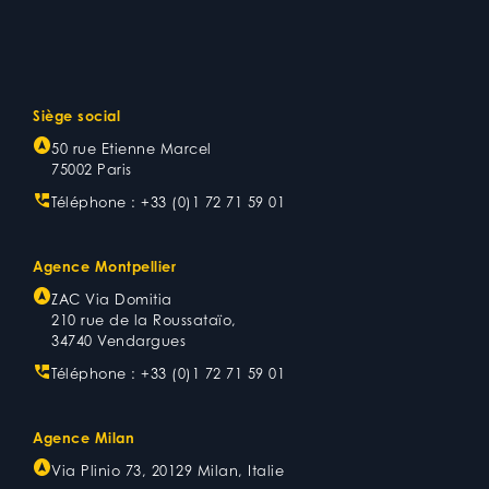
Siège social
50 rue Etienne Marcel
75002 Paris
Téléphone :
+33 (0)1 72 71 59 01
Agence Montpellier
ZAC Via Domitia
210 rue de la Roussataïo,
34740 Vendargues
Téléphone :
+33 (0)1 72 71 59 01
Agence Milan
Via Plinio 73, 20129 Milan, Italie