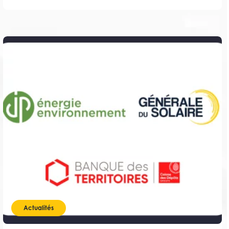
spécialisée.
Actualités