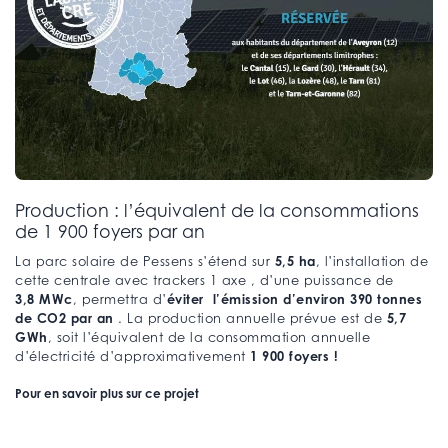
Production : l’équivalent de la consommations
de 1 900 foyers par an
5,5 ha
La parc solaire de Pessens s’étend sur
, l’installation de
cette centrale avec trackers 1 axe , d’une puissance de
3,8 MWc
éviter l’émission d’environ 390 tonnes
, permettra d’
de
CO2 par an
5,7
. La production annuelle prévue est de
GWh
, soit l’équivalent de la consommation annuelle
1 900 foyers !
d’électricité d’approximativement
Pour en savoir plus sur ce projet