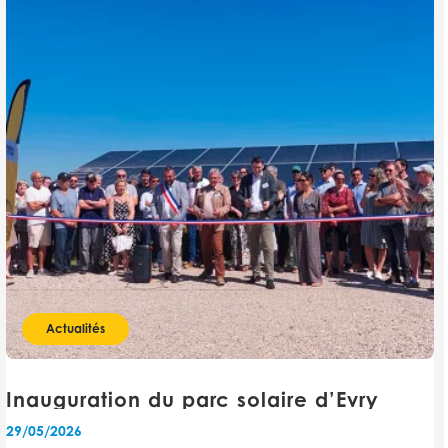
Actualités
Inauguration du parc solaire d’Evry
29/05/2026