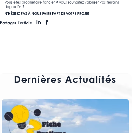
Vous êtes propriétaire foncier ? Vous souhaitez valoriser vos terrains
dégradés ?
N’HÉSITEZ PAS À NOUS FAIRE PART DE VOTRE PROJET
Partager l'article
Dernières Actualités