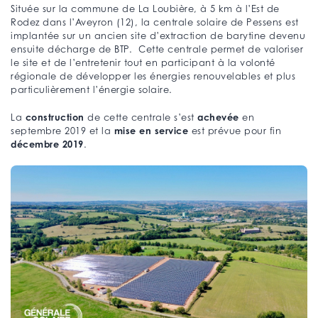
Située sur la commune de La Loubière, à 5 km à l’Est de
Rodez dans l’Aveyron (12), la centrale solaire de Pessens est
implantée sur un ancien site d’extraction de barytine devenu
ensuite décharge de BTP. Cette centrale permet de valoriser
le site et de l’entretenir tout en participant à la volonté
régionale de développer les énergies renouvelables et plus
particulièrement l’énergie solaire.
construction
achevée
La
de cette centrale s’est
en
mise en service
septembre 2019 et la
est prévue pour fin
décembre 2019
.