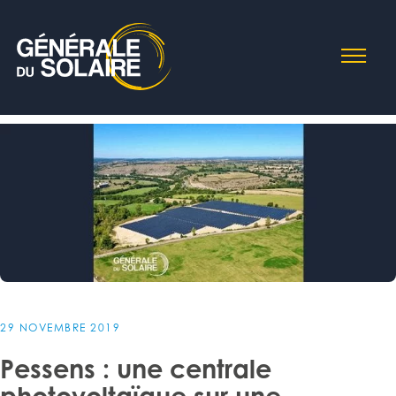
29 NOVEMBRE 2019
Pessens : une centrale