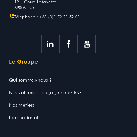
191, Cours Lafayette
69006 Lyon
Téléphone :
+33 (0)1 72 71 59 01
Le Groupe
Qui sommes-nous ?
Nos valeurs et engagements RSE
Nos métiers
International