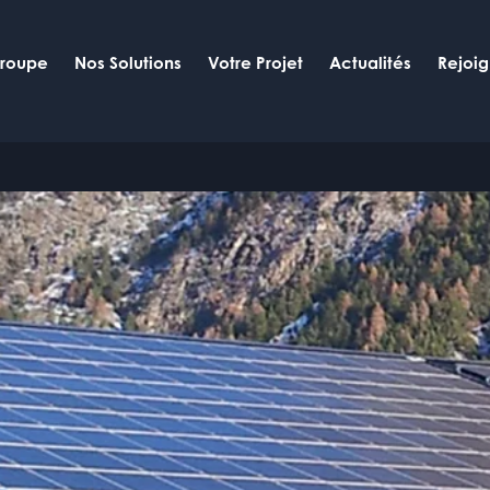
Groupe
Nos Solutions
Votre Projet
Actualités
Rejoi