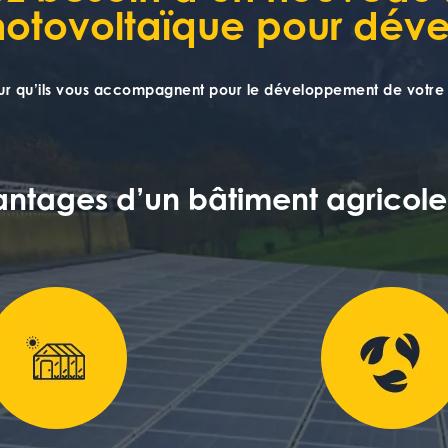
otovoltaïque pour dével
pour qu’ils vous accompagnent pour le développement de votre 
vantages d’un bâtiment agricole