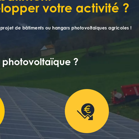
opper votre activité ?
projet de bâtiments ou hangars photovoltaïques agricoles !
 photovoltaïque ?