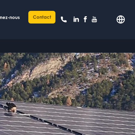
Contact
gnez-nous