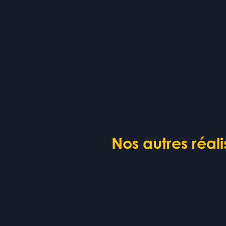
Nos autres réal