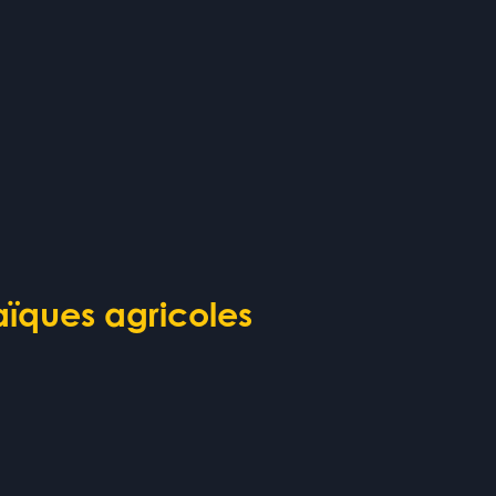
aïques agricoles