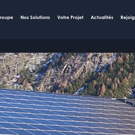
Groupe
Nos Solutions
Votre Projet
Actualités
Rejoi