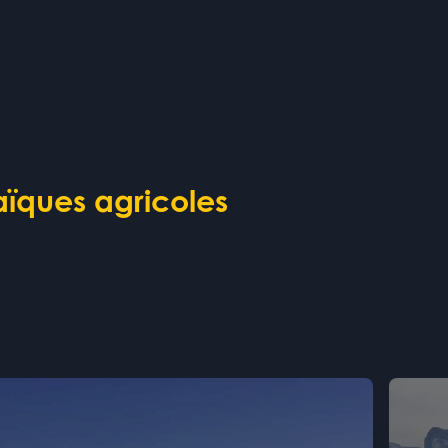
aïques agricoles