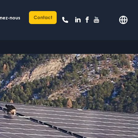
Contact
gnez-nous