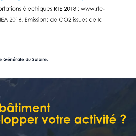
tions électriques RTE 2018 : www.rte-
EA 2016, Emissions de CO2 issues de la
 Générale du Solaire.
 bâtiment
opper votre activité ?