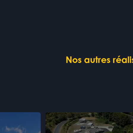
Nos autres réal