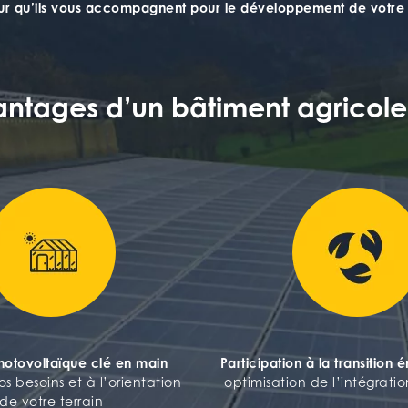
pour qu’ils vous accompagnent pour le développement de votre 
vantages d’un bâtiment agricole
photovoltaïque clé en main
Participation à la transition 
s besoins et à l’orientation
optimisation de l’intégrat
de votre terrain